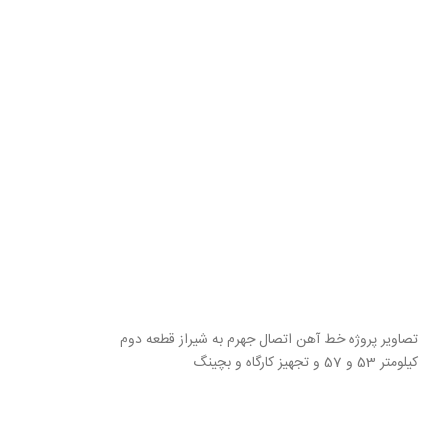
تصاویر پروژه خط آهن اتصال جهرم به شیراز قطعه دوم
کیلومتر 53 و 57 و تجهیز کارگاه و بچینگ