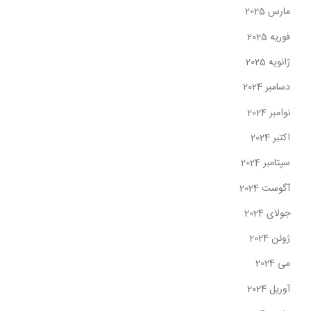
مارس 2025
فوریه 2025
ژانویه 2025
دسامبر 2024
نوامبر 2024
اکتبر 2024
سپتامبر 2024
آگوست 2024
جولای 2024
ژوئن 2024
می 2024
آوریل 2024