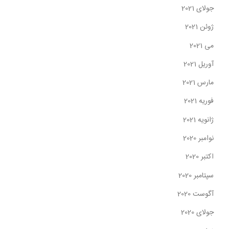
جولای 2021
ژوئن 2021
می 2021
آوریل 2021
مارس 2021
فوریه 2021
ژانویه 2021
نوامبر 2020
اکتبر 2020
سپتامبر 2020
آگوست 2020
جولای 2020