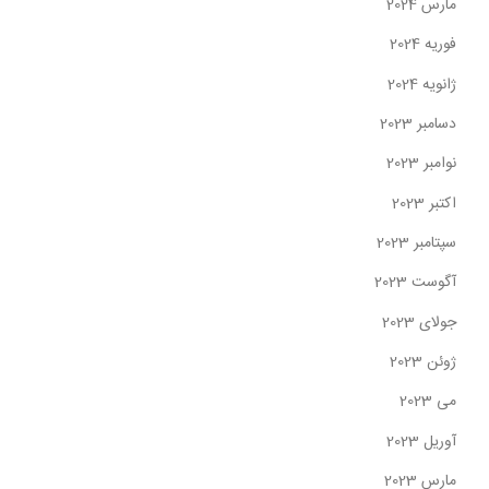
مارس 2024
فوریه 2024
ژانویه 2024
دسامبر 2023
نوامبر 2023
اکتبر 2023
سپتامبر 2023
آگوست 2023
جولای 2023
ژوئن 2023
می 2023
آوریل 2023
مارس 2023