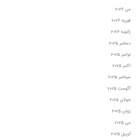
می 2026
فوریه 2026
ژانویه 2026
دسامبر 2025
نوامبر 2025
اکتبر 2025
سپتامبر 2025
آگوست 2025
جولای 2025
ژوئن 2025
می 2025
آوریل 2025