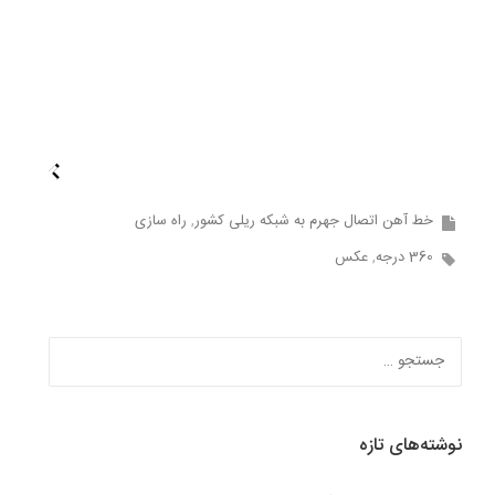
خط آهن اتصال جهرم به شبکه ریلی کشور
راه سازی
360 درجه
عکس
جستجو
برای:
نوشته‌های تازه