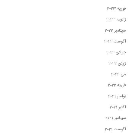
فوریه 2023
ژانویه 2023
سپتامبر 2022
آگوست 2022
جولای 2022
ژوئن 2022
می 2022
فوریه 2022
نوامبر 2021
اکتبر 2021
سپتامبر 2021
آگوست 2021