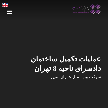
Ski
t
conten
عملیات تکمیل ساختمان
دادسرای ناحیه 8 تهران
شرکت بین الملل عمران سریر