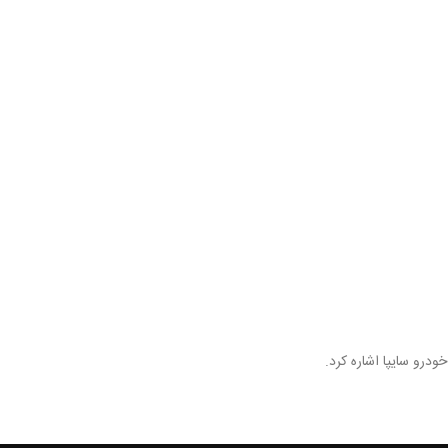
ودرو سایپا اشاره کرد.