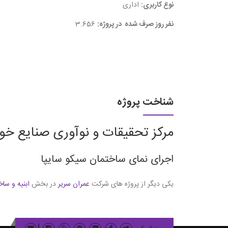
نوع کاربری:
اداری
نفر روز صرف شده در پروژه:
3.656
شناخت پروژه
مرکز تحقیقات و نوآوری صنایع خود
اجرای نمای ساختمان سیکو سایپا
یکی دیگر از پروژه های شرکت
عمران سریر
در بخش
ابنیه و ساخ