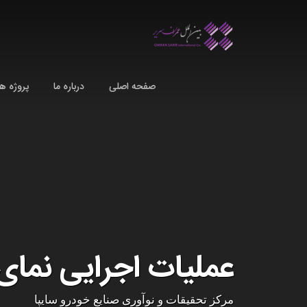
Ski
t
conten
صفحه اصلی
درباره ما
پروژه ها
عملیات اجرایی نمای ساخت
مرکز تحقیقات و نوآوری صنایع خودرو سایپا