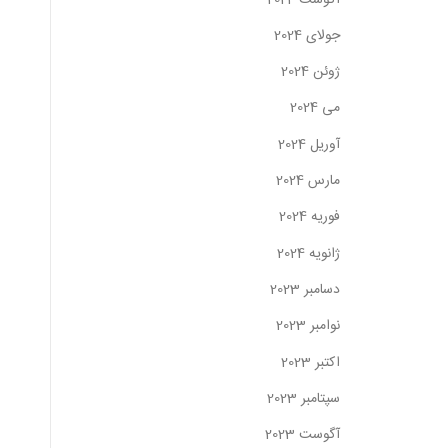
جولای 2024
ژوئن 2024
می 2024
آوریل 2024
مارس 2024
فوریه 2024
ژانویه 2024
دسامبر 2023
نوامبر 2023
اکتبر 2023
سپتامبر 2023
آگوست 2023