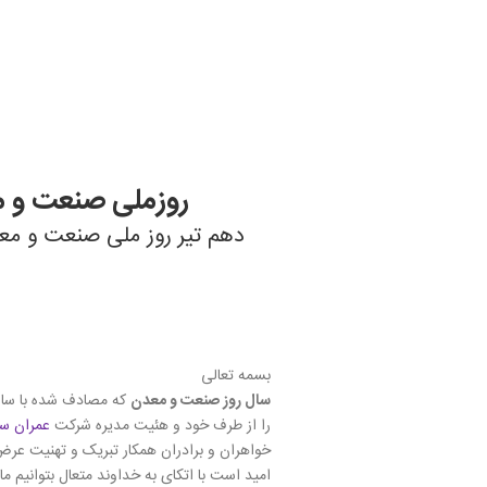
روزملی صنعت و 
دهم تیر روز ملی صنعت و معد
بسمه تعالی
سال روز صنعت و معدن
که مصادف شده با سا
را از طرف خود و هئیت مدیره شرکت
عمران سر
خواهران و برادران همکار تبریک و تهنیت عرض
امید است با اتکای به خداوند متعال بتوانیم ما