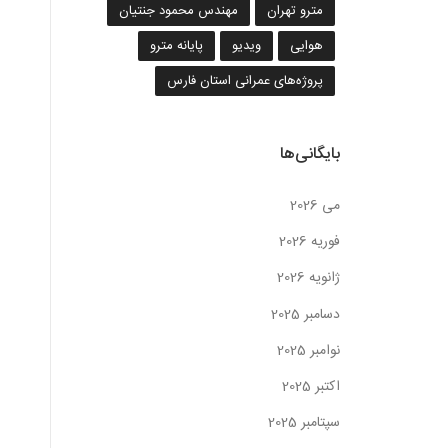
مترو تهران
مهندس محمود جنتیان
هوایی
ویدیو
پایانه مترو
پروژه‌های عمرانی استان فارس
بایگانی‌ها
می 2026
فوریه 2026
ژانویه 2026
دسامبر 2025
نوامبر 2025
اکتبر 2025
سپتامبر 2025