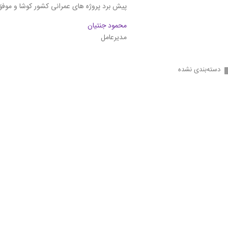
پیش برد پروژه های عمرانی کشور کوشا و موفق
محمود جنتیان
مدیرعامل
دسته‌بندی نشده