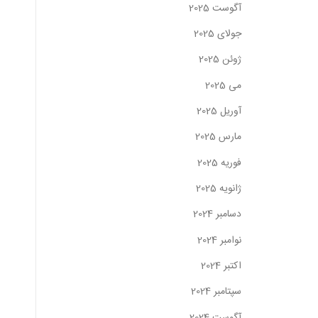
آگوست 2025
جولای 2025
ژوئن 2025
می 2025
آوریل 2025
مارس 2025
فوریه 2025
ژانویه 2025
دسامبر 2024
نوامبر 2024
اکتبر 2024
سپتامبر 2024
آگوست 2024