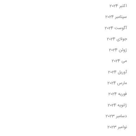
اکتبر 2024
سپتامبر 2024
آگوست 2024
جولای 2024
ژوئن 2024
می 2024
آوریل 2024
مارس 2024
فوریه 2024
ژانویه 2024
دسامبر 2023
نوامبر 2023