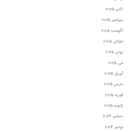
اکتبر 2025
سپتامبر 2025
آگوست 2025
جولای 2025
ژوئن 2025
می 2025
آوریل 2025
مارس 2025
فوریه 2025
ژانویه 2025
دسامبر 2024
نوامبر 2024