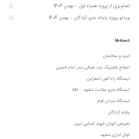
تصاویری از پروژه همراه اول – بهمن 1404
ویدئو پروژه پایانه مترو آزادگان – بهمن 1404
دسته‌ها
ابنیه و ساختمان
اصلاح شانتینگ یارد شمالی بندر امام خمینی
ایستگاه راه آهن اسفراین
ایستگاه مترو سلامت مشهد – M2
ایستگاه میدان قیام
پایانه آزادگان
تعریض اتوبان شهید کسایی تبریز
تونل انرژی مشهد