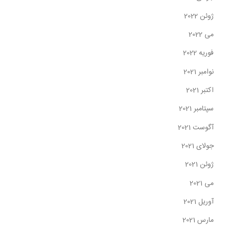
ژوئن 2022
می 2022
فوریه 2022
نوامبر 2021
اکتبر 2021
سپتامبر 2021
آگوست 2021
جولای 2021
ژوئن 2021
می 2021
آوریل 2021
مارس 2021