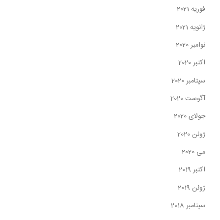
فوریه 2021
ژانویه 2021
نوامبر 2020
اکتبر 2020
سپتامبر 2020
آگوست 2020
جولای 2020
ژوئن 2020
می 2020
اکتبر 2019
ژوئن 2019
سپتامبر 2018