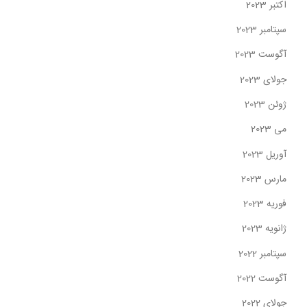
اکتبر 2023
سپتامبر 2023
آگوست 2023
جولای 2023
ژوئن 2023
می 2023
آوریل 2023
مارس 2023
فوریه 2023
ژانویه 2023
سپتامبر 2022
آگوست 2022
جولای 2022