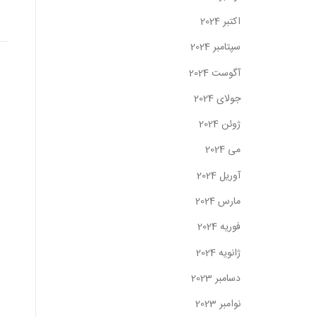
اکتبر 2024
سپتامبر 2024
آگوست 2024
جولای 2024
ژوئن 2024
می 2024
آوریل 2024
مارس 2024
فوریه 2024
ژانویه 2024
دسامبر 2023
نوامبر 2023