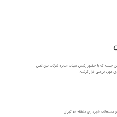
ن
 این جلسه که با حضور رئیس هیئت مدیره شرکت بین‌الملل
دی مورد بررسی قرار گرفت.
غلات شهرداری منطقه 18 تهران