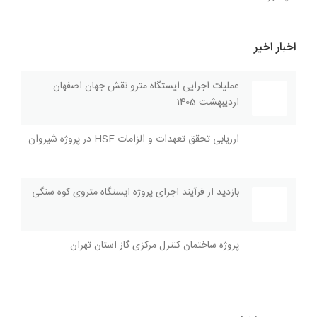
اخبار اخیر
عملیات اجرایی ایستگاه مترو نقش جهان اصفهان –
اردیبهشت 1405
ارزیابی تحقق تعهدات و الزامات HSE در پروژه شیروان
بازديد از فرآیند اجراى پروژه ايستگاه متروی کوه سنگی
پروژه ساختمان کنترل مرکزی گاز استان تهران