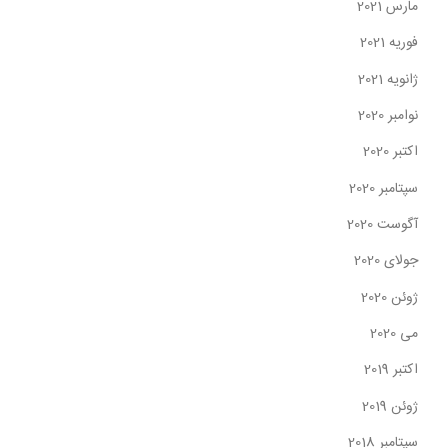
مارس 2021
فوریه 2021
ژانویه 2021
نوامبر 2020
اکتبر 2020
سپتامبر 2020
آگوست 2020
جولای 2020
ژوئن 2020
می 2020
اکتبر 2019
ژوئن 2019
سپتامبر 2018