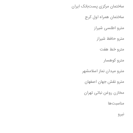
ساختمان مرکزی پست‌بانک ایران
ساختمان همراه اول کرج
مترو اطلسی شیراز
مترو حافظ شیراز
مترو خط هفت
مترو کوهسار
مترو میدان نماز اسلامشهر
مترو نقش جهان اصفهان
مخازن روغن نباتی تهران
مناسبت‌ها
نیرو