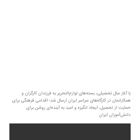
با آغاز سال تحصیلی، بسته‌های لوازم‌التحریر به فرزندان کارگران و
همکارانمان در کارگاه‌های سراسر ایران ارسال شد؛ اقدامی فرهنگی برای
حمایت از تحصیل، ایجاد انگیزه و امید به آینده‌ای روشن برای
دانش‌آموزان ایران.