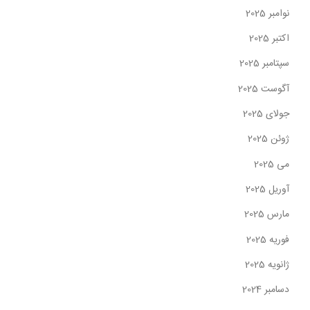
نوامبر 2025
اکتبر 2025
سپتامبر 2025
آگوست 2025
جولای 2025
ژوئن 2025
می 2025
آوریل 2025
مارس 2025
فوریه 2025
ژانویه 2025
دسامبر 2024