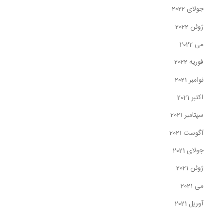
جولای 2022
ژوئن 2022
می 2022
فوریه 2022
نوامبر 2021
اکتبر 2021
سپتامبر 2021
آگوست 2021
جولای 2021
ژوئن 2021
می 2021
آوریل 2021