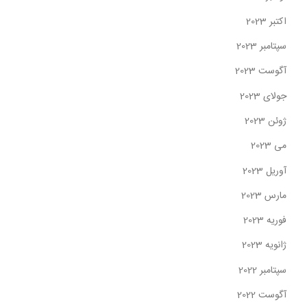
اکتبر 2023
سپتامبر 2023
آگوست 2023
جولای 2023
ژوئن 2023
می 2023
آوریل 2023
مارس 2023
فوریه 2023
ژانویه 2023
سپتامبر 2022
آگوست 2022