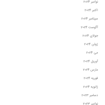
نوامبر 2024
اکتبر 2024
سپتامبر 2024
آگوست 2024
جولای 2024
ژوئن 2024
می 2024
آوریل 2024
مارس 2024
فوریه 2024
ژانویه 2024
دسامبر 2023
نوامبر 2023