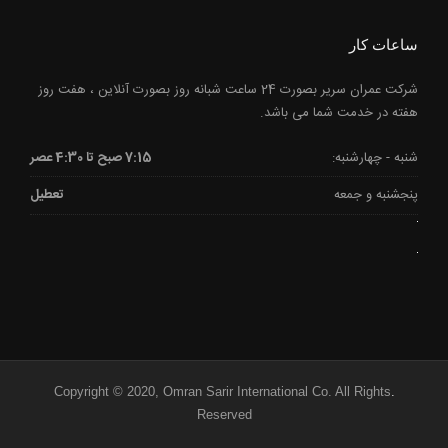
ساعات کار
شرکت عمران سریر بصورت 24 ساعت شبانه روز بصورت آنلاین ، هفت روز
هفته در خدمت شما می باشد.
شنبه - چهارشنبه:
7:15 صبح تا 4:30 عصر
پنجشنبه و جمعه
تعطیل
Copyright © 2020, Omran Sarir International Co. All Rights
.
Reserved