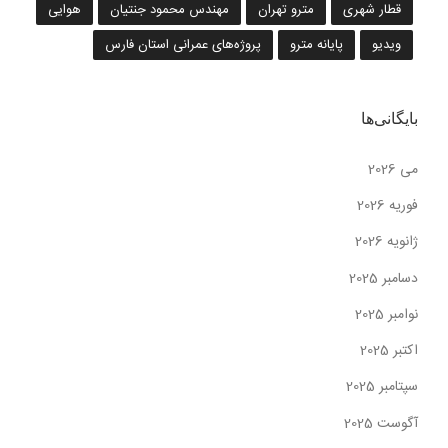
قطار شهری
مترو تهران
مهندس محمود جنتیان
هوایی
ویدیو
پایانه مترو
پروژه‌های عمرانی استان فارس
بایگانی‌ها
می 2026
فوریه 2026
ژانویه 2026
دسامبر 2025
نوامبر 2025
اکتبر 2025
سپتامبر 2025
آگوست 2025