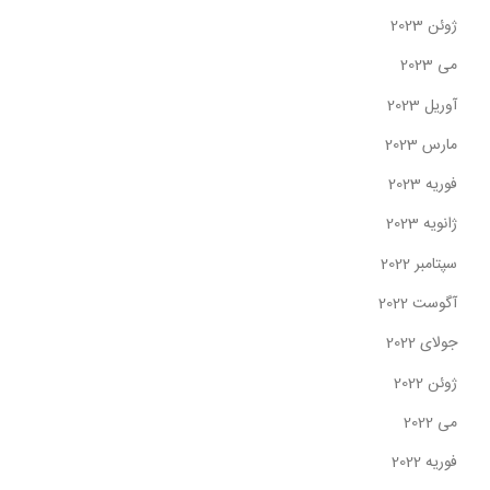
ژوئن 2023
می 2023
آوریل 2023
مارس 2023
فوریه 2023
ژانویه 2023
سپتامبر 2022
آگوست 2022
جولای 2022
ژوئن 2022
می 2022
فوریه 2022