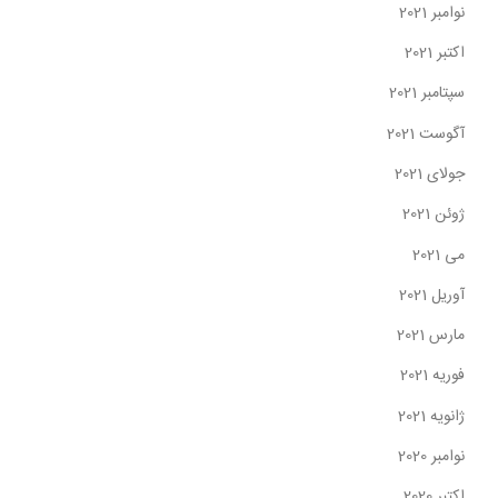
نوامبر 2021
اکتبر 2021
سپتامبر 2021
آگوست 2021
جولای 2021
ژوئن 2021
می 2021
آوریل 2021
مارس 2021
فوریه 2021
ژانویه 2021
نوامبر 2020
اکتبر 2020