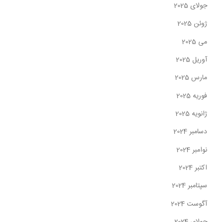
جولای 2025
ژوئن 2025
می 2025
آوریل 2025
مارس 2025
فوریه 2025
ژانویه 2025
دسامبر 2024
نوامبر 2024
اکتبر 2024
سپتامبر 2024
آگوست 2024
جولای 2024