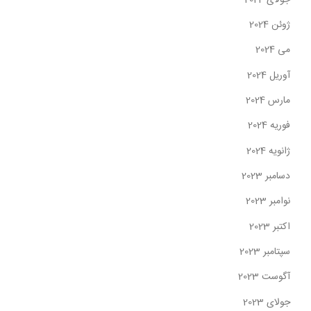
ژوئن 2024
می 2024
آوریل 2024
مارس 2024
فوریه 2024
ژانویه 2024
دسامبر 2023
نوامبر 2023
اکتبر 2023
سپتامبر 2023
آگوست 2023
جولای 2023