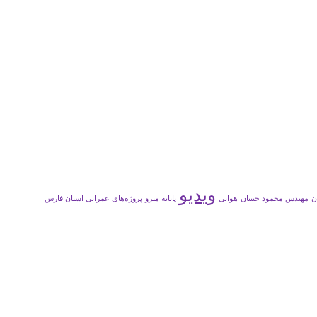
ویدیو
ن
مهندس محمود جنتیان
هوایی
پایانه مترو
پروژه‌های عمرانی استان فارس