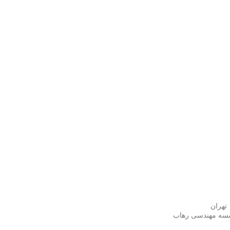
وسسه مهندسی رهاب