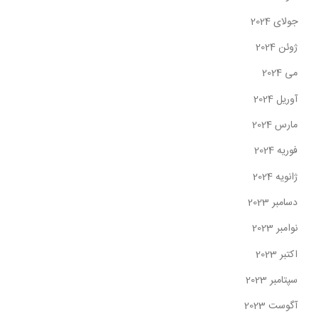
جولای 2024
ژوئن 2024
می 2024
آوریل 2024
مارس 2024
فوریه 2024
ژانویه 2024
دسامبر 2023
نوامبر 2023
اکتبر 2023
سپتامبر 2023
آگوست 2023