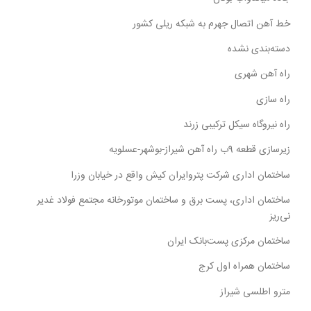
خط آهن اتصال جهرم به شبکه ریلی کشور
دسته‌بندی نشده
راه آهن شهری
راه سازی
راه نیروگاه سیکل ترکیبی زرند
زیرسازی قطعه 9ب راه آهن شیراز-بوشهر-عسلویه
ساختمان اداری شرکت پتروایران کیش واقع در خیابان وزرا
ساختمان اداری، پست برق و ساختمان موتورخانه مجتمع فولاد غدیر
نی‌ریز
ساختمان مرکزی پست‌بانک ایران
ساختمان همراه اول کرج
مترو اطلسی شیراز