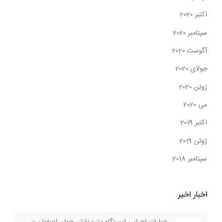
اکتبر 2020
سپتامبر 2020
آگوست 2020
جولای 2020
ژوئن 2020
می 2020
اکتبر 2019
ژوئن 2019
سپتامبر 2018
اخبار اخیر
عملیات اجرایی ایستگاه مترو نقش جهان اصفهان –