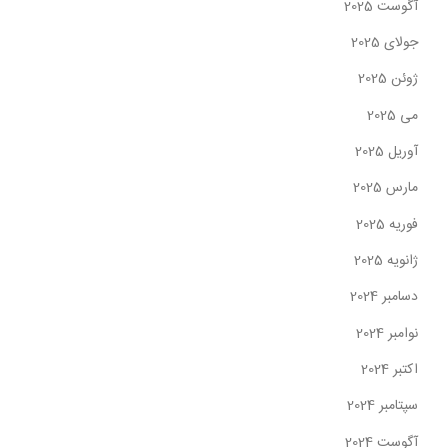
آگوست 2025
جولای 2025
ژوئن 2025
می 2025
آوریل 2025
مارس 2025
فوریه 2025
ژانویه 2025
دسامبر 2024
نوامبر 2024
اکتبر 2024
سپتامبر 2024
آگوست 2024