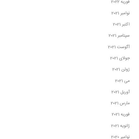
فوریه 2022
نوامبر 2021
اکتبر 2021
سپتامبر 2021
آگوست 2021
جولای 2021
ژوئن 2021
می 2021
آوریل 2021
مارس 2021
فوریه 2021
ژانویه 2021
نوامبر 2020