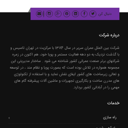
دنبال کن
درباره شرکت
شرکت بین الملل عمران سریر در سال 1384 با مرکزیت در تهران تاسیس و
با گذشت نزدیک به دو دهه فعالیت مستمر و پویا خود، هم اکنون در زمره
شرکتهای برتر صنعت عمرانی کشور شناخته می شود . ساختار مدیریتی این
مجموعه همواره در تلاش بوده است که بصورت پویا و نظام مند ، در توسعه
و تعالی زیرساخت های کشور ایفای نقش نماید و با استفاده از تکنولوژی
های مدرن ساخت و بکارگیری تجهیزات و ماشین آلات پیشرفته گام های
مهمی را در آبادانی کشور بردارد.
خدمات
راه سازی