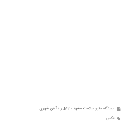
ایستگاه مترو سلامت مشهد - M2
راه آهن شهری
عکس