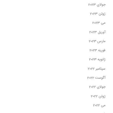
جولای 2023
ژوئن 2023
می 2023
آوریل 2023
مارس 2023
فوریه 2023
ژانویه 2023
سپتامبر 2022
آگوست 2022
جولای 2022
ژوئن 2022
می 2022