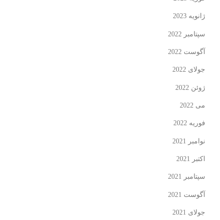
ژانویه 2023
سپتامبر 2022
آگوست 2022
جولای 2022
ژوئن 2022
می 2022
فوریه 2022
نوامبر 2021
اکتبر 2021
سپتامبر 2021
آگوست 2021
جولای 2021