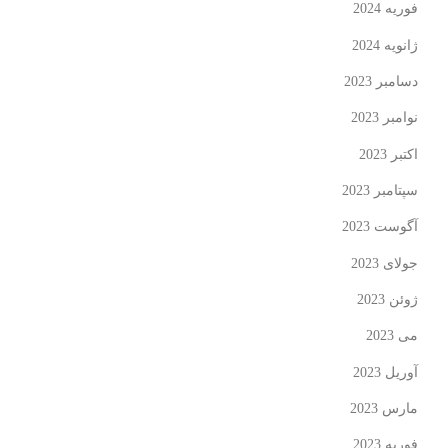
فوریه 2024
ژانویه 2024
دسامبر 2023
نوامبر 2023
اکتبر 2023
سپتامبر 2023
آگوست 2023
جولای 2023
ژوئن 2023
می 2023
آوریل 2023
مارس 2023
فوریه 2023