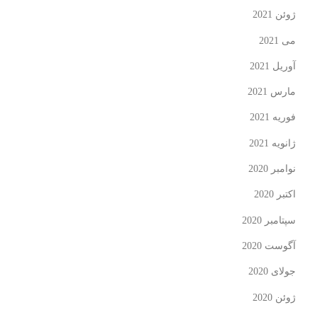
ژوئن 2021
می 2021
آوریل 2021
مارس 2021
فوریه 2021
ژانویه 2021
نوامبر 2020
اکتبر 2020
سپتامبر 2020
آگوست 2020
جولای 2020
ژوئن 2020