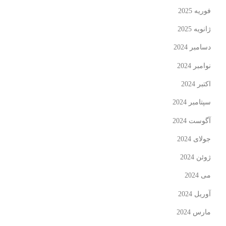
فوریه 2025
ژانویه 2025
دسامبر 2024
نوامبر 2024
اکتبر 2024
سپتامبر 2024
آگوست 2024
جولای 2024
ژوئن 2024
می 2024
آوریل 2024
مارس 2024