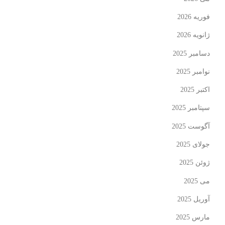
فوریه 2026
ژانویه 2026
دسامبر 2025
نوامبر 2025
اکتبر 2025
سپتامبر 2025
آگوست 2025
جولای 2025
ژوئن 2025
می 2025
آوریل 2025
مارس 2025