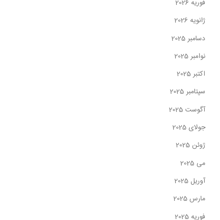
فوریه 2026
ژانویه 2026
دسامبر 2025
نوامبر 2025
اکتبر 2025
سپتامبر 2025
آگوست 2025
جولای 2025
ژوئن 2025
می 2025
آوریل 2025
مارس 2025
فوریه 2025