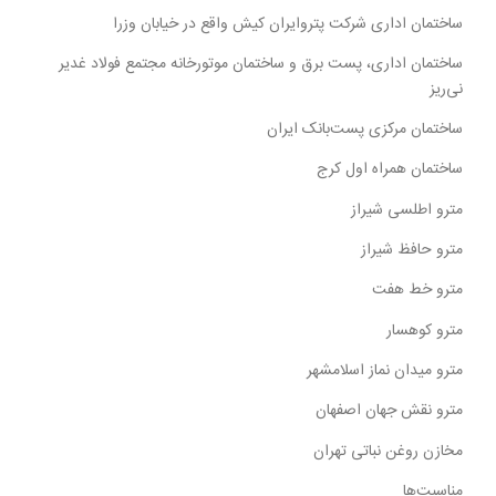
ساختمان اداری شرکت پتروایران کیش واقع در خیابان وزرا
ساختمان اداری، پست برق و ساختمان موتورخانه مجتمع فولاد غدیر
نی‌ریز
ساختمان مرکزی پست‌بانک ایران
ساختمان همراه اول کرج
مترو اطلسی شیراز
مترو حافظ شیراز
مترو خط هفت
مترو کوهسار
مترو میدان نماز اسلامشهر
مترو نقش جهان اصفهان
مخازن روغن نباتی تهران
مناسبت‌ها