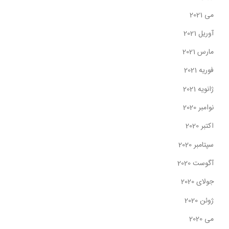
می 2021
آوریل 2021
مارس 2021
فوریه 2021
ژانویه 2021
نوامبر 2020
اکتبر 2020
سپتامبر 2020
آگوست 2020
جولای 2020
ژوئن 2020
می 2020