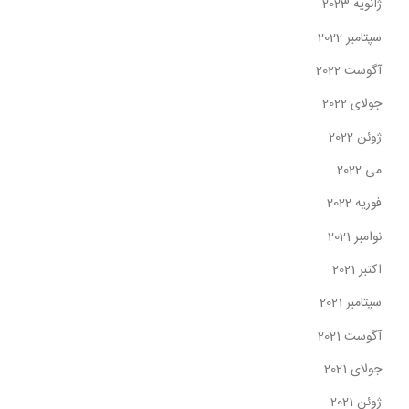
ژانویه 2023
سپتامبر 2022
آگوست 2022
جولای 2022
ژوئن 2022
می 2022
فوریه 2022
نوامبر 2021
اکتبر 2021
سپتامبر 2021
آگوست 2021
جولای 2021
ژوئن 2021