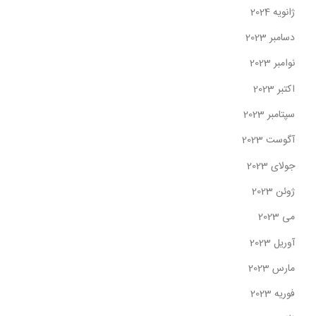
ژانویه 2024
دسامبر 2023
نوامبر 2023
اکتبر 2023
سپتامبر 2023
آگوست 2023
جولای 2023
ژوئن 2023
می 2023
آوریل 2023
مارس 2023
فوریه 2023