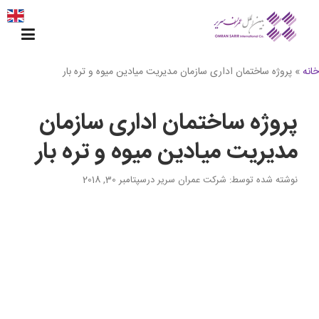
Ski
t
conten
خانه
»
پروژه ساختمان اداری سازمان مدیریت میادین میوه و تره بار
پروژه ساختمان اداری سازمان
مدیریت میادین میوه و تره بار
نوشته شده توسط
: شرکت عمران سریر
در
سپتامبر 30, 2018