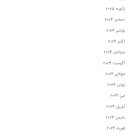
ژانویه 2025
دسامبر 2024
نوامبر 2024
اکتبر 2024
سپتامبر 2024
آگوست 2024
جولای 2024
ژوئن 2024
می 2024
آوریل 2024
مارس 2024
فوریه 2024