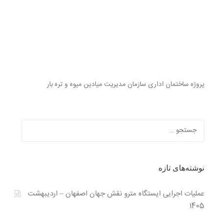
پروژه ساختمان اداری سازمان مدیریت میادین میوه و تره بار
جستجو
برای:
نوشته‌های تازه
عملیات اجرایی ایستگاه مترو نقش جهان اصفهان – اردیبهشت
1405