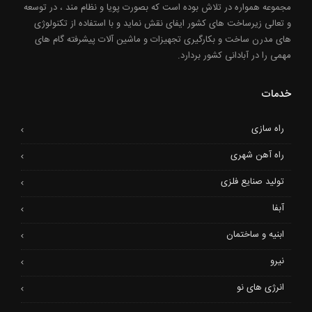
مجموعه همواره در تلاش بوده است که بصورت پویا و نظام مند ، در توسعه
و تعالی زیرساخت های کشور ایفای نقش نماید و با استفاده از تکنولوژی
های مدرن ساخت و بکارگیری تجهیزات و ماشین آلات پیشرفته گام های
مهمی را در آبادانی کشور بردارد.
خدمات
راه سازی
راه آهن شهری
تولید صنایع فلزی
آبفا
ابنیه و ساختمان
نیرو
انرژی های نو