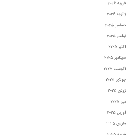
فوریه 2026
ژانویه 2026
دسامبر 2025
نوامبر 2025
اکتبر 2025
سپتامبر 2025
آگوست 2025
جولای 2025
ژوئن 2025
می 2025
آوریل 2025
مارس 2025
فوریه 2025