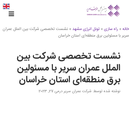
Ski
t
conten
خانه
»
راه سازی
»
تونل انرژی مشهد
»
نشست تخصصی شرکت بین الملل عمران
سریر با مسئولین برق منطقه‌ای استان خراسان
نشست تخصصی شرکت بین
الملل عمران سریر با مسئولین
برق منطقه‌ای استان خراسان
نوشته شده توسط
: شرکت عمران سریر
در
می 27, 2023