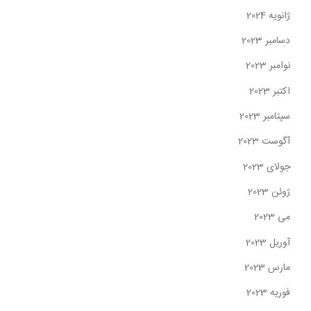
ژانویه 2024
دسامبر 2023
نوامبر 2023
اکتبر 2023
سپتامبر 2023
آگوست 2023
جولای 2023
ژوئن 2023
می 2023
آوریل 2023
مارس 2023
فوریه 2023