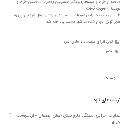
ساختمان طرح و توسعه ) و دکتر حسینیان (مجری ساختمان طرح و
توسعه ) صورت گرفت.
طی این نشست به موضوعات اساسی در رابطه با تونل انرژی و پروژه
های تونل انجام شده در شهر مشهد پرداخته شد.
تونل انرژی مشهد
راه سازی
نیرو
عکس
جستجو
برای:
نوشته‌های تازه
عملیات اجرایی ایستگاه مترو نقش جهان اصفهان – اردیبهشت
1405