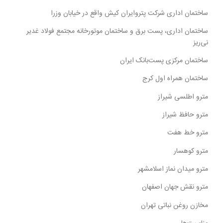
ساختمان اداری شرکت پتروایران کیش واقع در خیابان وزرا
ساختمان اداری، پست برق و ساختمان موتورخانه مجتمع فولاد غدیر
نی‌ریز
ساختمان مرکزی پست‌بانک ایران
ساختمان همراه اول کرج
مترو اطلسی شیراز
مترو حافظ شیراز
مترو خط هفت
مترو کوهسار
مترو میدان نماز اسلامشهر
مترو نقش جهان اصفهان
مخازن روغن نباتی تهران