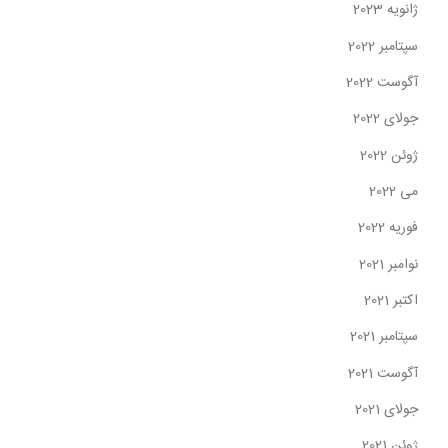
ژانویه 2023
سپتامبر 2022
آگوست 2022
جولای 2022
ژوئن 2022
می 2022
فوریه 2022
نوامبر 2021
اکتبر 2021
سپتامبر 2021
آگوست 2021
جولای 2021
ژوئن 2021