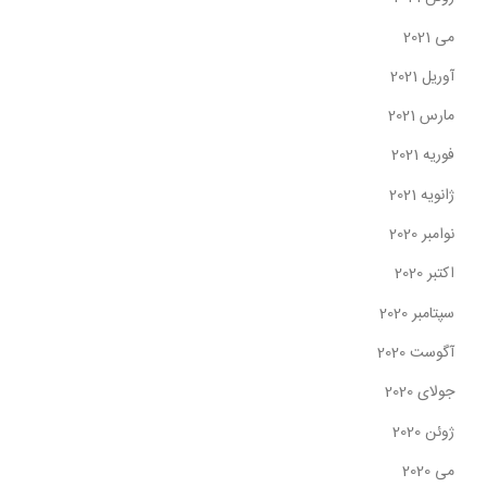
می 2021
آوریل 2021
مارس 2021
فوریه 2021
ژانویه 2021
نوامبر 2020
اکتبر 2020
سپتامبر 2020
آگوست 2020
جولای 2020
ژوئن 2020
می 2020