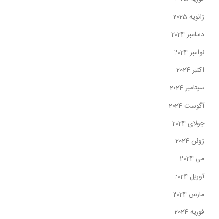
ژانویه 2025
دسامبر 2024
نوامبر 2024
اکتبر 2024
سپتامبر 2024
آگوست 2024
جولای 2024
ژوئن 2024
می 2024
آوریل 2024
مارس 2024
فوریه 2024